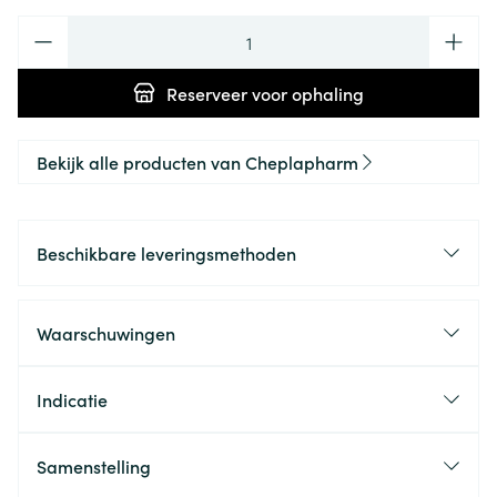
Aantal
Reserveer
voor ophaling
Bekijk alle producten van Cheplapharm
Beschikbare leveringsmethoden
Waarschuwingen
Indicatie
Samenstelling