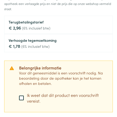
apotheek een verlaagde prijs en niet de prijs die op onze webshop vermeld
staat.
Terugbetalingstarief
€ 2,96
(6% inclusief btw)
Verhoogde tegemoetkoming
€ 1,78
(6% inclusief btw)
Belangrijke informatie
Voor dit geneesmiddel is een voorschrift nodig. Na
beoordeling door de apotheker kan je het komen
afhalen en betalen.
Ik weet dat dit product een voorschrift
vereist.