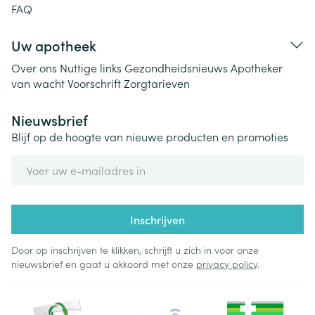
FAQ
Uw apotheek
Over ons
Nuttige links
Gezondheidsnieuws
Apotheker
van wacht
Voorschrift
Zorgtarieven
Nieuwsbrief
Blijf op de hoogte van nieuwe producten en promoties
E-mail adres
Inschrijven
Door op inschrijven te klikken, schrijft u zich in voor onze
nieuwsbrief en gaat u akkoord met onze
privacy policy
.