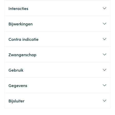
Interacties
Bijwerkingen
Contra indicatie
Zwangerschap
Gebruik
Gegevens
Bijsluiter