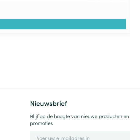
Nieuwsbrief
Blijf op de hoogte van nieuwe producten en
promoties
E-mail adres