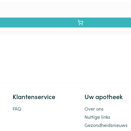
Klantenservice
Uw apotheek
FAQ
Over ons
Nuttige links
Gezondheidsnieuws