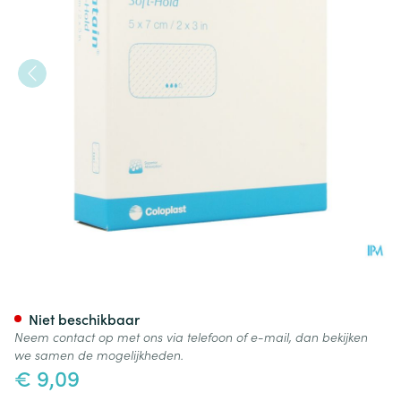
Biatain Soft Hold Schuimverb
Niet beschikbaar
Neem contact op met ons via telefoon of e-mail, dan bekijken
we samen de mogelijkheden.
€ 9,09