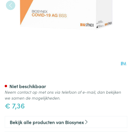
Biosynex Covid-19&griep Zelf
Niet beschikbaar
Neem contact op met ons via telefoon of e-mail, dan bekijken
we samen de mogelijkheden.
€ 7,36
Bekijk alle producten van Biosynex