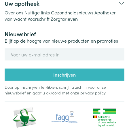
Uw apotheek
Over ons
Nuttige links
Gezondheidsnieuws
Apotheker
van wacht
Voorschrift
Zorgtarieven
Nieuwsbrief
Blijf op de hoogte van nieuwe producten en promoties
E-mail adres
Inschrijven
Door op inschrijven te klikken, schrijft u zich in voor onze
nieuwsbrief en gaat u akkoord met onze
privacy policy
.