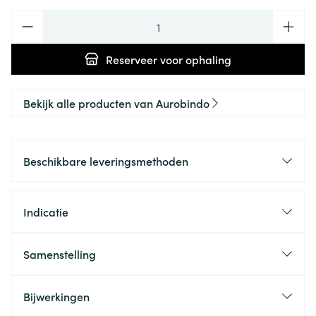
Aantal
Reserveer
voor ophaling
Bekijk alle producten van Aurobindo
Beschikbare leveringsmethoden
Indicatie
Samenstelling
Bijwerkingen