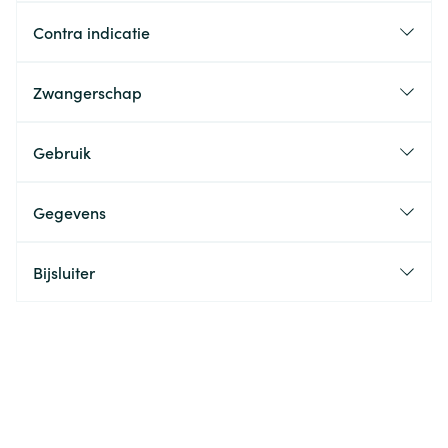
Contra indicatie
Zwangerschap
Gebruik
Gegevens
Bijsluiter