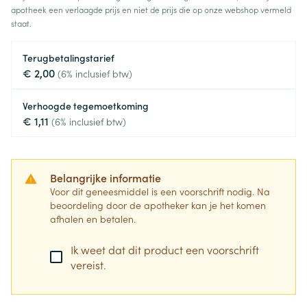
apotheek een verlaagde prijs en niet de prijs die op onze webshop vermeld
staat.
Terugbetalingstarief
€ 2,00
(6% inclusief btw)
Verhoogde tegemoetkoming
€ 1,11
(6% inclusief btw)
Belangrijke informatie
Voor dit geneesmiddel is een voorschrift nodig. Na
beoordeling door de apotheker kan je het komen
afhalen en betalen.
Ik weet dat dit product een voorschrift
vereist.