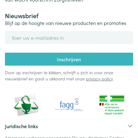
Nieuwsbrief
Blijf op de hoogte van nieuwe producten en promoties
E-mail adres
Inschrijven
Door op inschrijven te klikken, schrijft u zich in voor onze
nieuwsbrief en gaat u akkoord met onze
privacy policy
.
Juridische links
Algemene verkoopsvoorwaarden
Privacy disclaimer
Cookies