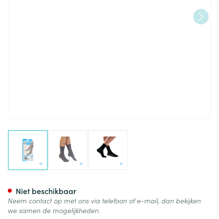
View larger image
View larger image
View larger image
Bota Soft 5 Klassiek + Zilver 
Niet beschikbaar
Neem contact op met ons via telefoon of e-mail, dan bekijken
we samen de mogelijkheden.