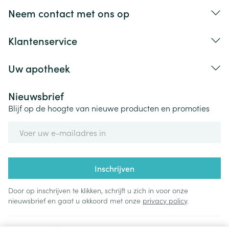
Neem contact met ons op
Klantenservice
Uw apotheek
Nieuwsbrief
Blijf op de hoogte van nieuwe producten en promoties
E-mail adres
Inschrijven
Door op inschrijven te klikken, schrijft u zich in voor onze
nieuwsbrief en gaat u akkoord met onze
privacy policy
.