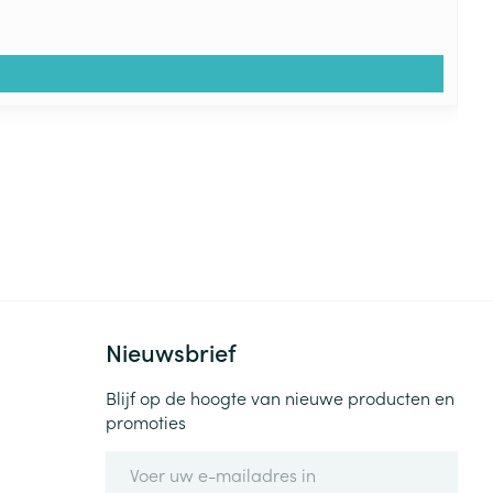
Nieuwsbrief
Blijf op de hoogte van nieuwe producten en
promoties
E-mail adres