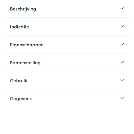
Beschrijving
Indicatie
Eigenschappen
Samenstelling
Gebruik
Gegevens