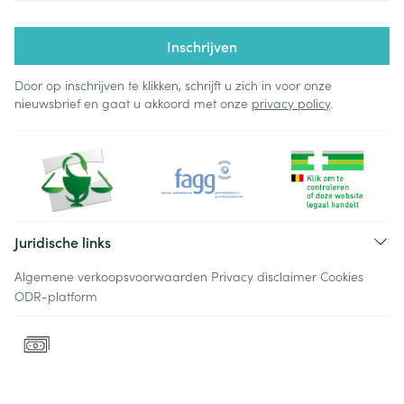
Inschrijven
Door op inschrijven te klikken, schrijft u zich in voor onze
nieuwsbrief en gaat u akkoord met onze
privacy policy
.
Juridische links
Algemene verkoopsvoorwaarden
Privacy disclaimer
Cookies
ODR-platform