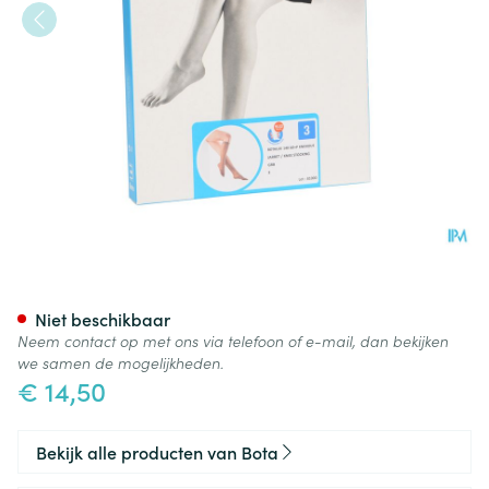
Botalux 140 Korte Kous Grb N
Niet beschikbaar
Neem contact op met ons via telefoon of e-mail, dan bekijken
we samen de mogelijkheden.
€ 14,50
Bekijk alle producten van Bota