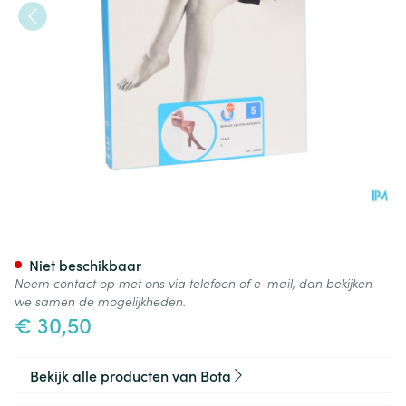
Botalux 140 Maternity Glace 
Niet beschikbaar
Neem contact op met ons via telefoon of e-mail, dan bekijken
we samen de mogelijkheden.
€ 30,50
Bekijk alle producten van Bota