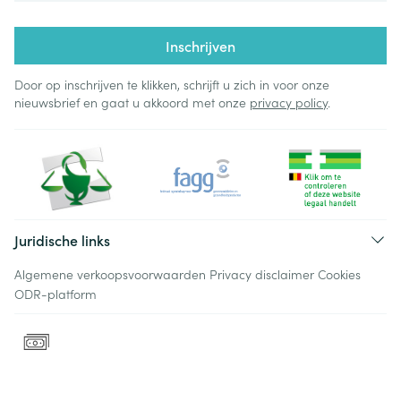
Inschrijven
Door op inschrijven te klikken, schrijft u zich in voor onze
nieuwsbrief en gaat u akkoord met onze
privacy policy
.
Juridische links
Algemene verkoopsvoorwaarden
Privacy disclaimer
Cookies
ODR-platform