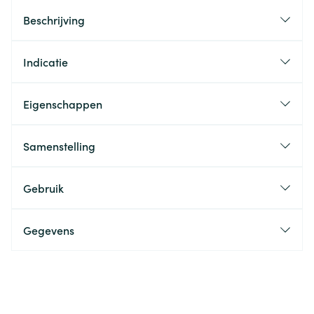
Beschrijving
Indicatie
Eigenschappen
Samenstelling
Gebruik
Gegevens