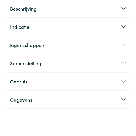
Beschrijving
Indicatie
Eigenschappen
Samenstelling
Gebruik
Gegevens