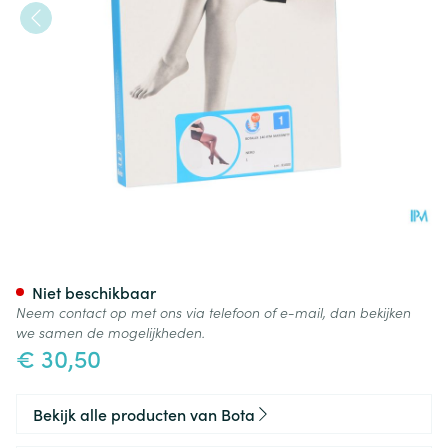
Botalux 140 Maternity Nero N
Niet beschikbaar
Neem contact op met ons via telefoon of e-mail, dan bekijken
we samen de mogelijkheden.
€ 30,50
Bekijk alle producten van Bota