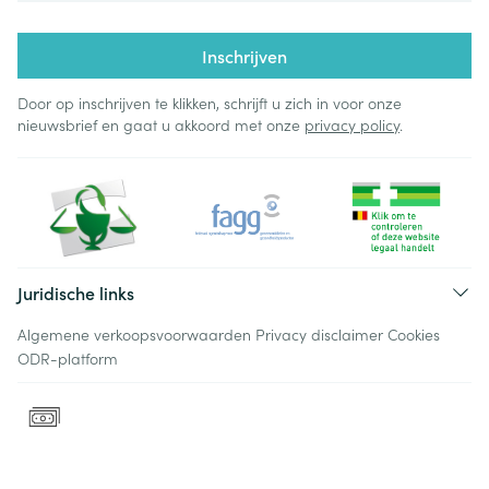
Inschrijven
Door op inschrijven te klikken, schrijft u zich in voor onze
nieuwsbrief en gaat u akkoord met onze
privacy policy
.
Juridische links
Algemene verkoopsvoorwaarden
Privacy disclaimer
Cookies
ODR-platform