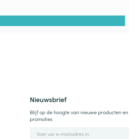
Nieuwsbrief
Blijf op de hoogte van nieuwe producten en
promoties
E-mail adres