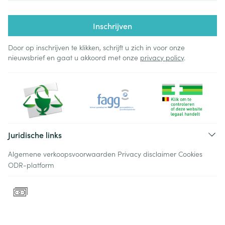
Inschrijven
Door op inschrijven te klikken, schrijft u zich in voor onze
nieuwsbrief en gaat u akkoord met onze
privacy policy
.
Juridische links
Algemene verkoopsvoorwaarden
Privacy disclaimer
Cookies
ODR-platform