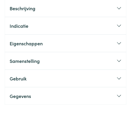
Beschrijving
Indicatie
Eigenschappen
Samenstelling
Gebruik
Gegevens