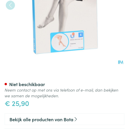
Botalux 140 Stay-up Primave
Niet beschikbaar
Neem contact op met ons via telefoon of e-mail, dan bekijken
we samen de mogelijkheden.
€ 25,90
Bekijk alle producten van Bota