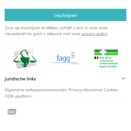
Inschrijven
Door op inschrijven te klikken, schrijft u zich in voor onze
nieuwsbrief en gaat u akkoord met onze
privacy policy
.
Juridische links
Algemene verkoopsvoorwaarden
Privacy disclaimer
Cookies
ODR-platform