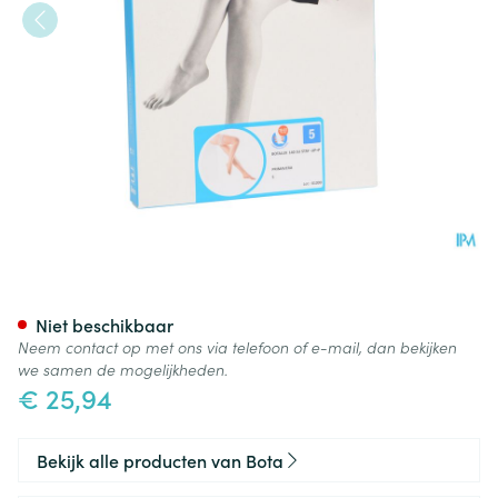
Botalux 140 Stay-up Primave
Niet beschikbaar
Neem contact op met ons via telefoon of e-mail, dan bekijken
we samen de mogelijkheden.
€ 25,94
Bekijk alle producten van Bota