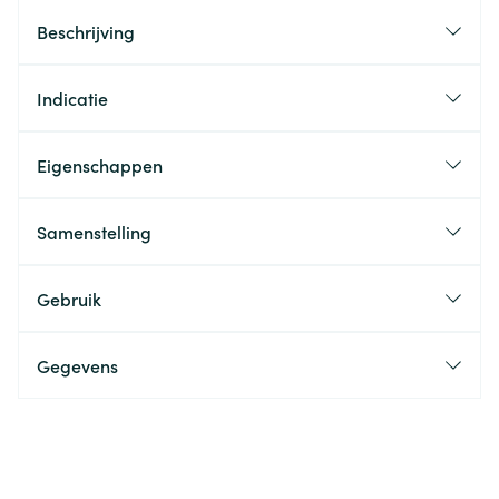
Beschrijving
Indicatie
Eigenschappen
Samenstelling
Gebruik
Gegevens