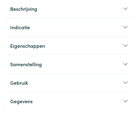
Beschrijving
Indicatie
Eigenschappen
Samenstelling
Gebruik
Gegevens