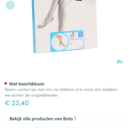
Botalux 70 Stay-up Grb N5
Niet beschikbaar
Neem contact op met ons via telefoon of e-mail, dan bekijken
we samen de mogelijkheden.
€ 23,40
Bekijk alle producten van Bota