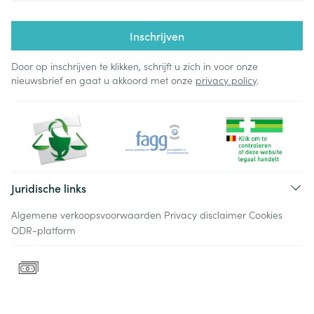
Inschrijven
Door op inschrijven te klikken, schrijft u zich in voor onze
nieuwsbrief en gaat u akkoord met onze
privacy policy
.
Juridische links
Algemene verkoopsvoorwaarden
Privacy disclaimer
Cookies
ODR-platform