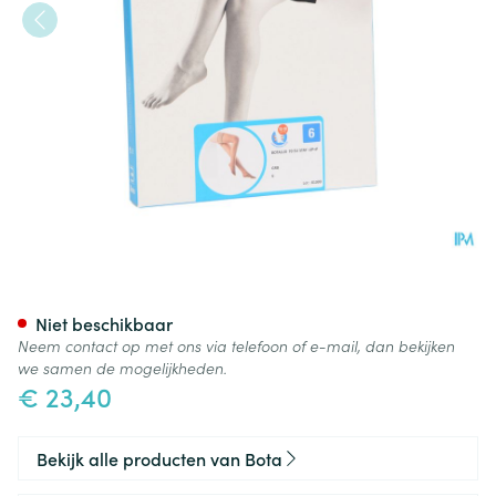
Botalux 70 Stay-up Grb N6
Niet beschikbaar
Neem contact op met ons via telefoon of e-mail, dan bekijken
we samen de mogelijkheden.
€ 23,40
Bekijk alle producten van Bota