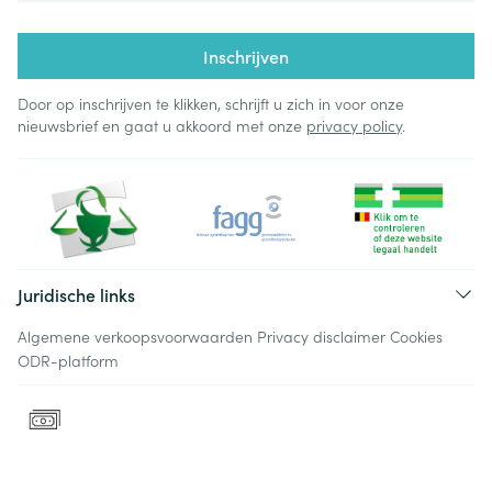
Inschrijven
Door op inschrijven te klikken, schrijft u zich in voor onze
nieuwsbrief en gaat u akkoord met onze
privacy policy
.
Juridische links
Algemene verkoopsvoorwaarden
Privacy disclaimer
Cookies
ODR-platform