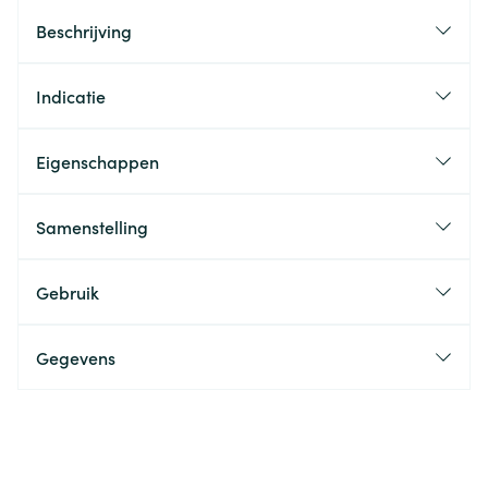
Beschrijving
Indicatie
Eigenschappen
Samenstelling
Gebruik
Gegevens