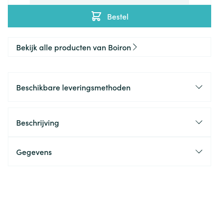
Bestel
Bekijk alle producten van Boiron
Beschikbare leveringsmethoden
Beschrijving
Gegevens