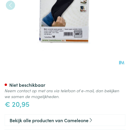
Cameleone Hand Open -duim
Niet beschikbaar
Neem contact op met ons via telefoon of e-mail, dan bekijken
we samen de mogelijkheden.
€ 20,95
Bekijk alle producten van Cameleone