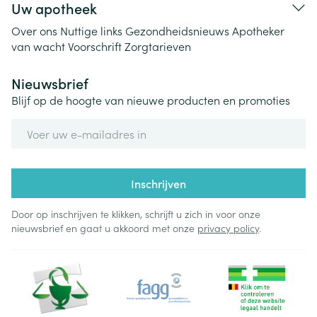
Uw apotheek
Over ons
Nuttige links
Gezondheidsnieuws
Apotheker
van wacht
Voorschrift
Zorgtarieven
Nieuwsbrief
Blijf op de hoogte van nieuwe producten en promoties
E-mail adres
Inschrijven
Door op inschrijven te klikken, schrijft u zich in voor onze
nieuwsbrief en gaat u akkoord met onze
privacy policy
.