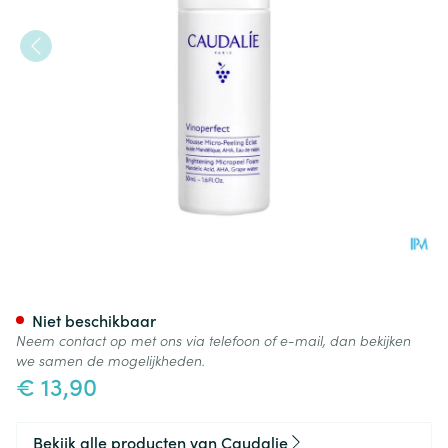
Caudalie Vinoperfect Micro-
Niet beschikbaar
Neem contact op met ons via telefoon of e-mail, dan bekijken
we samen de mogelijkheden.
€ 13,90
Bekijk alle producten van Caudalie