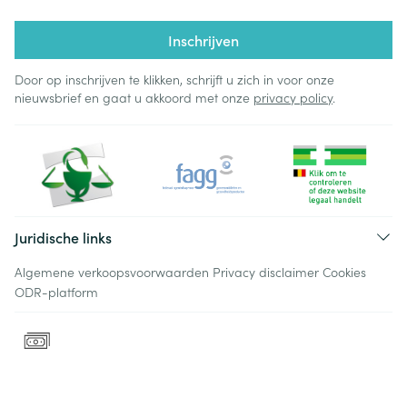
Inschrijven
Door op inschrijven te klikken, schrijft u zich in voor onze
nieuwsbrief en gaat u akkoord met onze
privacy policy
.
Juridische links
Algemene verkoopsvoorwaarden
Privacy disclaimer
Cookies
ODR-platform