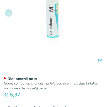
Causticum Hahnemanni Mk Gr
Niet beschikbaar
Neem contact op met ons via telefoon of e-mail, dan bekijken
we samen de mogelijkheden.
€ 5,37