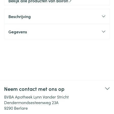
Bekijk alle producten van Boiron
Beschrijving
Gegevens
Neem contact met ons op
BVBA Apotheek Lynn Vander Stricht
Dendermondsesteenweg 23A
9290
Berlare