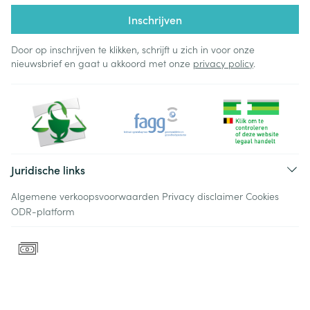
Inschrijven
Door op inschrijven te klikken, schrijft u zich in voor onze
nieuwsbrief en gaat u akkoord met onze
privacy policy
.
Juridische links
Algemene verkoopsvoorwaarden
Privacy disclaimer
Cookies
ODR-platform