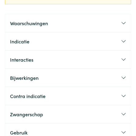
Waarschuwingen
Indicatie
Interacties
Bijwerkingen
Contra indicatie
Zwangerschap
Gebruik