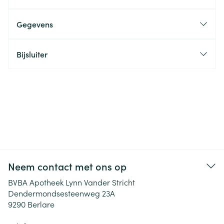
Gegevens
Bijsluiter
Neem contact met ons op
BVBA Apotheek Lynn Vander Stricht
Dendermondsesteenweg 23A
9290
Berlare