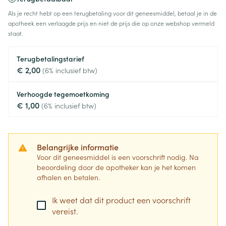
Als je recht hebt op een terugbetaling voor dit geneesmiddel, betaal je in de
apotheek een verlaagde prijs en niet de prijs die op onze webshop vermeld
staat.
Terugbetalingstarief
€ 2,00
(6% inclusief btw)
Verhoogde tegemoetkoming
€ 1,00
(6% inclusief btw)
Belangrijke informatie
Voor dit geneesmiddel is een voorschrift nodig. Na
beoordeling door de apotheker kan je het komen
afhalen en betalen.
Ik weet dat dit product een voorschrift
vereist.