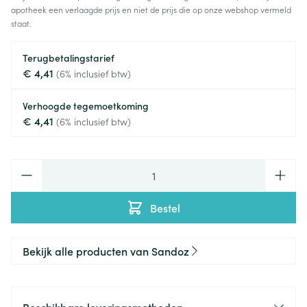
apotheek een verlaagde prijs en niet de prijs die op onze webshop vermeld
staat.
Terugbetalingstarief
€ 4,41
(6% inclusief btw)
Verhoogde tegemoetkoming
€ 4,41
(6% inclusief btw)
Aantal
Bestel
Bekijk alle producten van Sandoz