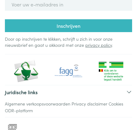
E-mail adres
Inschrijven
Door op inschrijven te klikken, schrijft u zich in voor onze
nieuwsbrief en gaat u akkoord met onze
privacy policy
.
Juridische links
Algemene verkoopsvoorwaarden
Privacy disclaimer
Cookies
ODR-platform