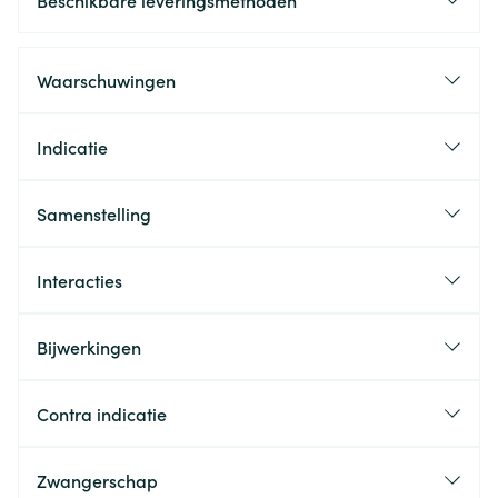
Beschikbare leveringsmethoden
Waarschuwingen
Indicatie
Samenstelling
Interacties
Bijwerkingen
Contra indicatie
Zwangerschap