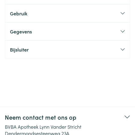
Gebruik
Gegevens
Bijsluiter
Neem contact met ons op
BVBA Apotheek Lynn Vander Stricht
Dendermondsesteenweg 23A