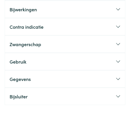
Bijwerkingen
Contra indicatie
Zwangerschap
Gebruik
Gegevens
Bijsluiter