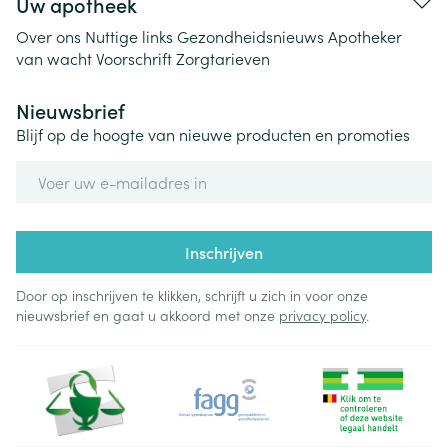
Uw apotheek
Over ons
Nuttige links
Gezondheidsnieuws
Apotheker
van wacht
Voorschrift
Zorgtarieven
Nieuwsbrief
Blijf op de hoogte van nieuwe producten en promoties
E-mail adres
Inschrijven
Door op inschrijven te klikken, schrijft u zich in voor onze
nieuwsbrief en gaat u akkoord met onze
privacy policy
.