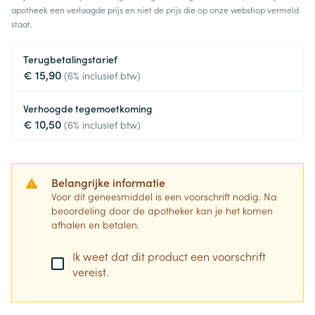
apotheek een verlaagde prijs en niet de prijs die op onze webshop vermeld
staat.
Terugbetalingstarief
€ 15,90
(6% inclusief btw)
Verhoogde tegemoetkoming
€ 10,50
(6% inclusief btw)
Belangrijke informatie
Voor dit geneesmiddel is een voorschrift nodig. Na
beoordeling door de apotheker kan je het komen
afhalen en betalen.
Ik weet dat dit product een voorschrift
vereist.