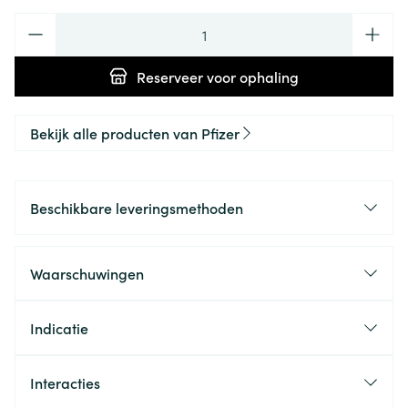
Aantal
Reserveer
voor ophaling
Bekijk alle producten van Pfizer
Beschikbare leveringsmethoden
Waarschuwingen
Indicatie
Interacties