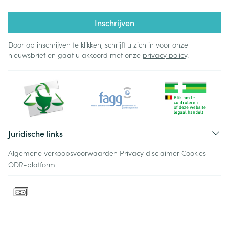
Inschrijven
Door op inschrijven te klikken, schrijft u zich in voor onze
nieuwsbrief en gaat u akkoord met onze
privacy policy
.
Juridische links
Algemene verkoopsvoorwaarden
Privacy disclaimer
Cookies
ODR-platform