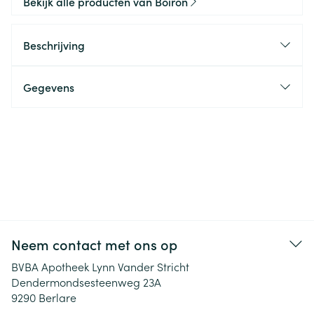
Bekijk alle producten van Boiron
Beschrijving
Gegevens
Neem contact met ons op
BVBA Apotheek Lynn Vander Stricht
Dendermondsesteenweg 23A
9290
Berlare