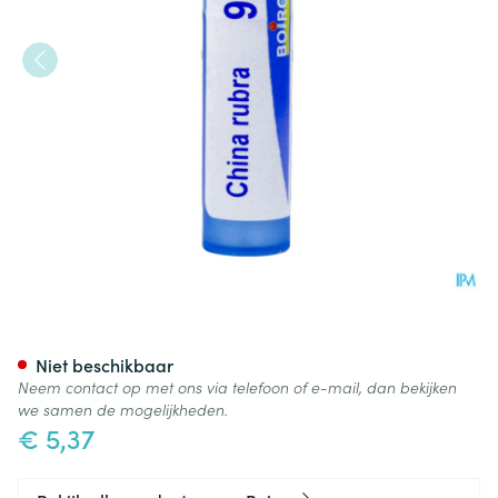
China Rubra 9ch Gr 4g Boiro
Niet beschikbaar
Neem contact op met ons via telefoon of e-mail, dan bekijken
we samen de mogelijkheden.
€ 5,37