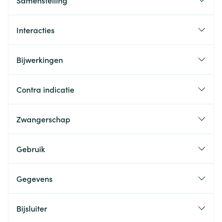
Samenstelling
Interacties
Bijwerkingen
Contra indicatie
Zwangerschap
Gebruik
Gegevens
Bijsluiter