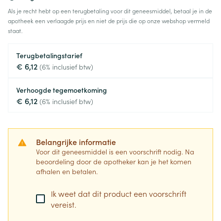
Als je recht hebt op een terugbetaling voor dit geneesmiddel, betaal je in de
apotheek een verlaagde prijs en niet de prijs die op onze webshop vermeld
staat.
Terugbetalingstarief
€ 6,12
(6% inclusief btw)
Verhoogde tegemoetkoming
€ 6,12
(6% inclusief btw)
Belangrijke informatie
Voor dit geneesmiddel is een voorschrift nodig. Na
beoordeling door de apotheker kan je het komen
afhalen en betalen.
Ik weet dat dit product een voorschrift
vereist.