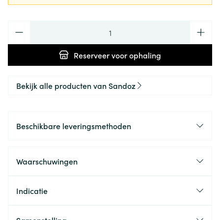
Aantal
Reserveer
voor ophaling
Bekijk alle producten van Sandoz
Beschikbare leveringsmethoden
Waarschuwingen
Indicatie