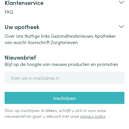
Klantenservice
FAQ
Uw apotheek
Over ons
Nuttige links
Gezondheidsnieuws
Apotheker
van wacht
Voorschrift
Zorgtarieven
Nieuwsbrief
Blijf op de hoogte van nieuwe producten en promoties
E-mail adres
Inschrijven
Door op inschrijven te klikken, schrijft u zich in voor onze
nieuwsbrief en gaat u akkoord met onze
privacy policy
.