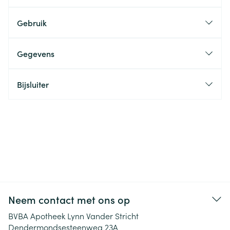
Gebruik
Gegevens
Bijsluiter
Neem contact met ons op
BVBA Apotheek Lynn Vander Stricht
Dendermondsesteenweg 23A