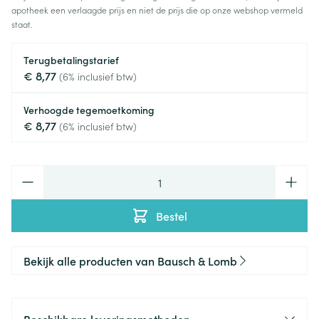
apotheek een verlaagde prijs en niet de prijs die op onze webshop vermeld
staat.
Terugbetalingstarief
€ 8,77
(6% inclusief btw)
Verhoogde tegemoetkoming
€ 8,77
(6% inclusief btw)
Aantal
Bestel
Bekijk alle producten van Bausch & Lomb