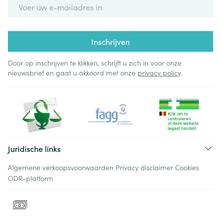
E-mail adres
Inschrijven
Door op inschrijven te klikken, schrijft u zich in voor onze
nieuwsbrief en gaat u akkoord met onze
privacy policy
.
Juridische links
Algemene verkoopsvoorwaarden
Privacy disclaimer
Cookies
ODR-platform