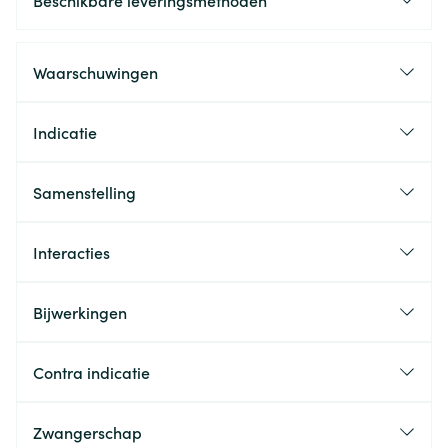
Beschikbare leveringsmethoden
Waarschuwingen
Indicatie
Samenstelling
Interacties
Bijwerkingen
Contra indicatie
Zwangerschap