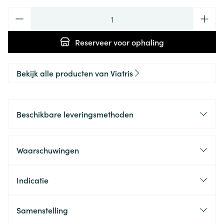
Aantal
Reserveer
voor ophaling
Bekijk alle producten van Viatris
Beschikbare leveringsmethoden
Waarschuwingen
Indicatie
Samenstelling