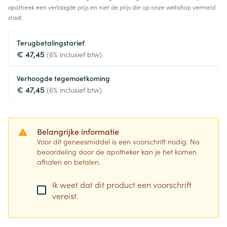
apotheek een verlaagde prijs en niet de prijs die op onze webshop vermeld
staat.
Terugbetalingstarief
€ 47,45
(6% inclusief btw)
Verhoogde tegemoetkoming
€ 47,45
(6% inclusief btw)
Belangrijke informatie
Voor dit geneesmiddel is een voorschrift nodig. Na
beoordeling door de apotheker kan je het komen
afhalen en betalen.
Ik weet dat dit product een voorschrift
vereist.