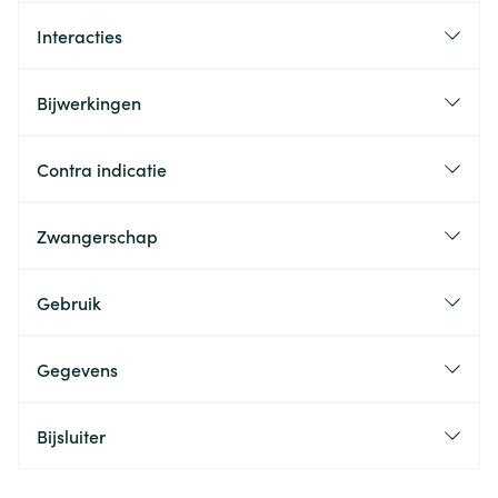
Interacties
Bijwerkingen
Contra indicatie
Zwangerschap
Gebruik
Gegevens
Bijsluiter