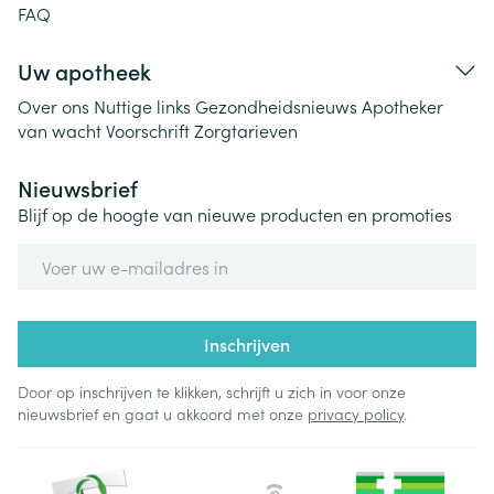
FAQ
Uw apotheek
Over ons
Nuttige links
Gezondheidsnieuws
Apotheker
van wacht
Voorschrift
Zorgtarieven
Nieuwsbrief
Blijf op de hoogte van nieuwe producten en promoties
E-mail adres
Inschrijven
Door op inschrijven te klikken, schrijft u zich in voor onze
nieuwsbrief en gaat u akkoord met onze
privacy policy
.