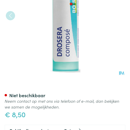
Drosera Compos Gran Boiron
Niet beschikbaar
Neem contact op met ons via telefoon of e-mail, dan bekijken
we samen de mogelijkheden.
€ 8,50