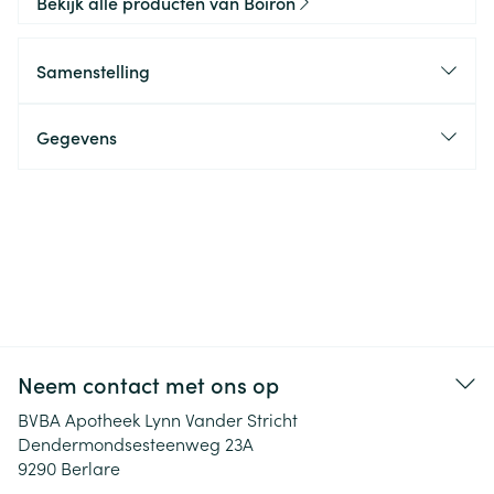
Bekijk alle producten van Boiron
Samenstelling
Gegevens
Neem contact met ons op
BVBA Apotheek Lynn Vander Stricht
Dendermondsesteenweg 23A
9290
Berlare