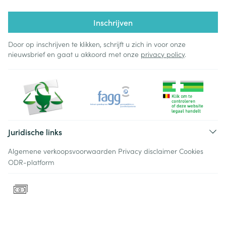
Inschrijven
Door op inschrijven te klikken, schrijft u zich in voor onze
nieuwsbrief en gaat u akkoord met onze
privacy policy
.
Juridische links
Algemene verkoopsvoorwaarden
Privacy disclaimer
Cookies
ODR-platform