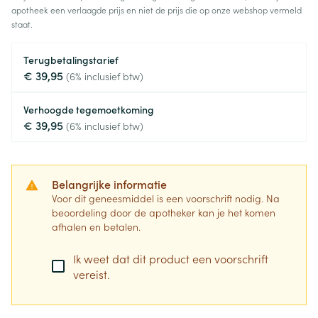
apotheek een verlaagde prijs en niet de prijs die op onze webshop vermeld
staat.
Terugbetalingstarief
€ 39,95
(6% inclusief btw)
Verhoogde tegemoetkoming
€ 39,95
(6% inclusief btw)
Belangrijke informatie
Voor dit geneesmiddel is een voorschrift nodig. Na
beoordeling door de apotheker kan je het komen
afhalen en betalen.
Ik weet dat dit product een voorschrift
vereist.