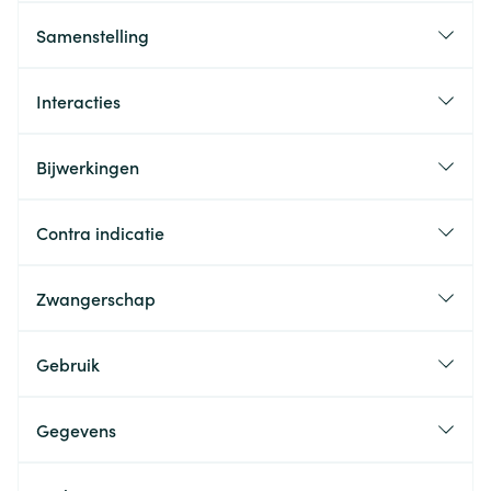
Samenstelling
Interacties
Bijwerkingen
Contra indicatie
Zwangerschap
Gebruik
Gegevens