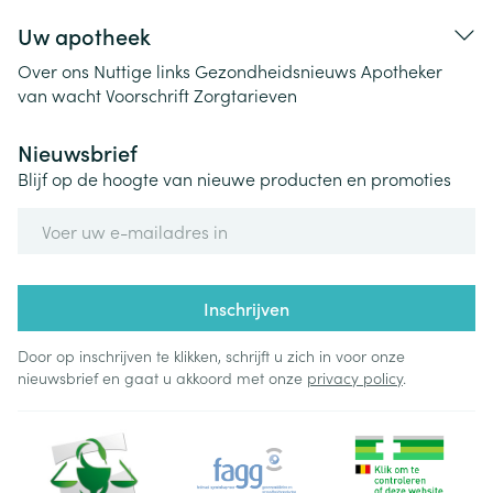
Uw apotheek
Over ons
Nuttige links
Gezondheidsnieuws
Apotheker
van wacht
Voorschrift
Zorgtarieven
Nieuwsbrief
Blijf op de hoogte van nieuwe producten en promoties
E-mail adres
Inschrijven
Door op inschrijven te klikken, schrijft u zich in voor onze
nieuwsbrief en gaat u akkoord met onze
privacy policy
.