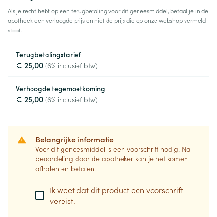
Als je recht hebt op een terugbetaling voor dit geneesmiddel, betaal je in de
apotheek een verlaagde prijs en niet de prijs die op onze webshop vermeld
staat.
Terugbetalingstarief
€ 25,00
(6% inclusief btw)
Verhoogde tegemoetkoming
€ 25,00
(6% inclusief btw)
Belangrijke informatie
Voor dit geneesmiddel is een voorschrift nodig. Na
beoordeling door de apotheker kan je het komen
afhalen en betalen.
Ik weet dat dit product een voorschrift
vereist.