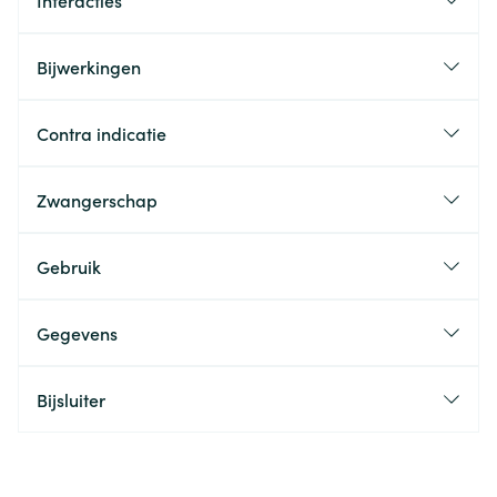
Interacties
Bijwerkingen
Contra indicatie
Zwangerschap
Gebruik
Gegevens
Bijsluiter