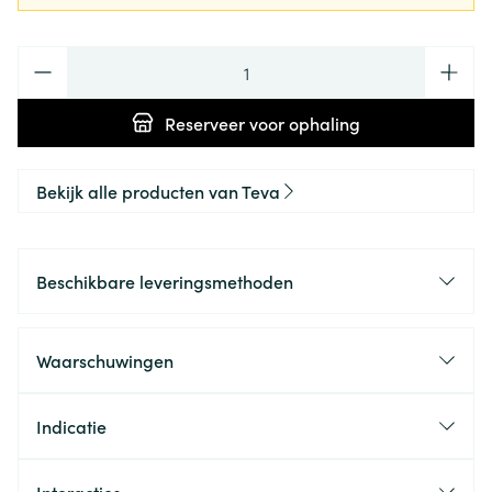
Aantal
Reserveer
voor ophaling
Bekijk alle producten van Teva
Beschikbare leveringsmethoden
Waarschuwingen
Indicatie