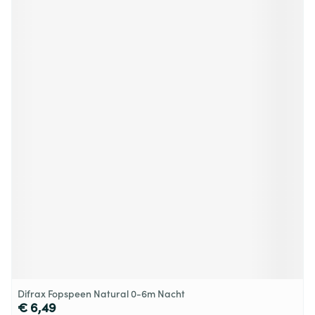
Difrax Fopspeen Natural 0-6m Nacht
€ 6,49