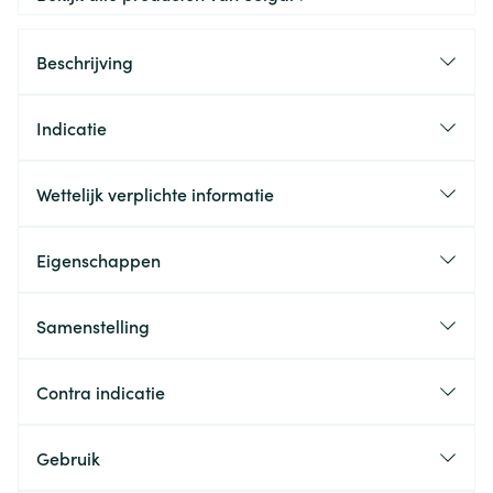
Beschrijving
Indicatie
Wettelijk verplichte informatie
Eigenschappen
Samenstelling
Contra indicatie
Gebruik