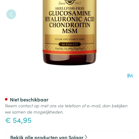
Glucosamine Hyaluronic Ac.
Niet beschikbaar
Neem contact op met ons via telefoon of e-mail, dan bekijken
we samen de mogelijkheden.
€ 54,95
Bekijk alle producten van Solgar