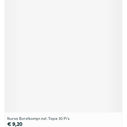
Nursa Borstkompr.nst. Tape 30 P/s
€ 9,20