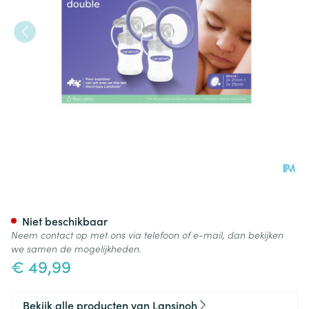
Lansinoh Dubbelzijdige Afkol
Niet beschikbaar
Neem contact op met ons via telefoon of e-mail, dan bekijken
we samen de mogelijkheden.
€ 49,99
Bekijk alle producten van Lansinoh