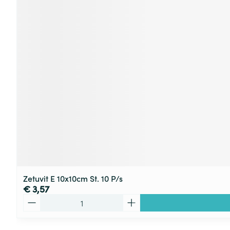
Zetuvit E 10x10cm St. 10 P/s
€ 3,57
Aantal