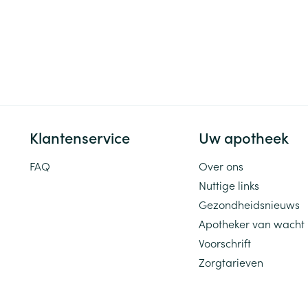
Klantenservice
Uw apotheek
FAQ
Over ons
Nuttige links
Gezondheidsnieuws
Apotheker van wacht
Voorschrift
Zorgtarieven