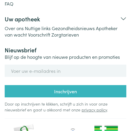
FAQ
Uw apotheek
Over ons
Nuttige links
Gezondheidsnieuws
Apotheker
van wacht
Voorschrift
Zorgtarieven
Nieuwsbrief
Blijf op de hoogte van nieuwe producten en promoties
E-mail adres
Inschrijven
Door op inschrijven te klikken, schrijft u zich in voor onze
nieuwsbrief en gaat u akkoord met onze
privacy policy
.