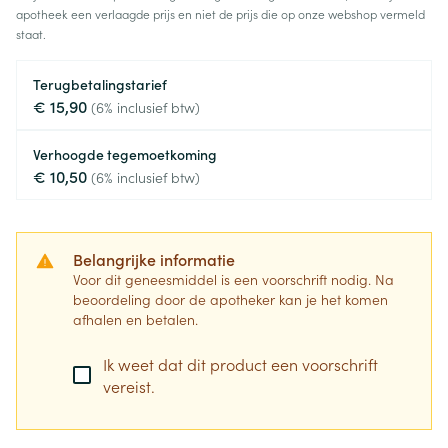
apotheek een verlaagde prijs en niet de prijs die op onze webshop vermeld
staat.
Terugbetalingstarief
€ 15,90
(6% inclusief btw)
Verhoogde tegemoetkoming
€ 10,50
(6% inclusief btw)
Belangrijke informatie
Voor dit geneesmiddel is een voorschrift nodig. Na
beoordeling door de apotheker kan je het komen
afhalen en betalen.
Ik weet dat dit product een voorschrift
vereist.