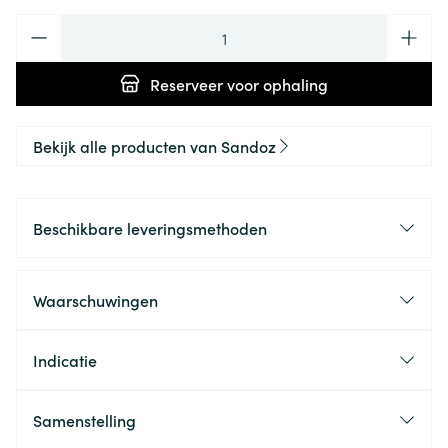
Aantal
Reserveer
voor ophaling
Bekijk alle producten van Sandoz
Beschikbare leveringsmethoden
Waarschuwingen
Indicatie
Samenstelling