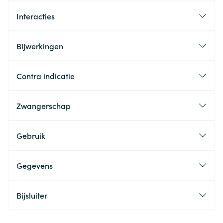
Interacties
Bijwerkingen
Contra indicatie
Zwangerschap
Gebruik
Gegevens
Bijsluiter