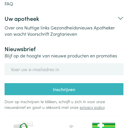
FAQ
Uw apotheek
Over ons
Nuttige links
Gezondheidsnieuws
Apotheker
van wacht
Voorschrift
Zorgtarieven
Nieuwsbrief
Blijf op de hoogte van nieuwe producten en promoties
E-mail adres
Inschrijven
Door op inschrijven te klikken, schrijft u zich in voor onze
nieuwsbrief en gaat u akkoord met onze
privacy policy
.