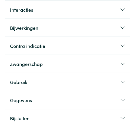
Interacties
Bijwerkingen
Contra indicatie
Zwangerschap
Gebruik
Gegevens
Bijsluiter