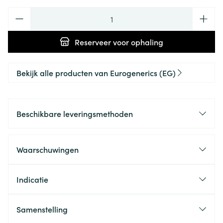
Aantal
Reserveer
voor ophaling
Bekijk alle producten van Eurogenerics (EG)
Beschikbare leveringsmethoden
Waarschuwingen
Indicatie
Samenstelling