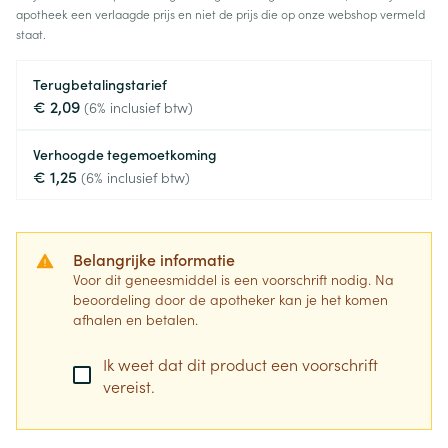
apotheek een verlaagde prijs en niet de prijs die op onze webshop vermeld
staat.
Terugbetalingstarief
€ 2,09
(6% inclusief btw)
Verhoogde tegemoetkoming
€ 1,25
(6% inclusief btw)
Belangrijke informatie
Voor dit geneesmiddel is een voorschrift nodig. Na
beoordeling door de apotheker kan je het komen
afhalen en betalen.
Ik weet dat dit product een voorschrift
vereist.