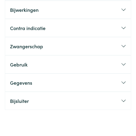
Bijwerkingen
Contra indicatie
Zwangerschap
Gebruik
Gegevens
Bijsluiter