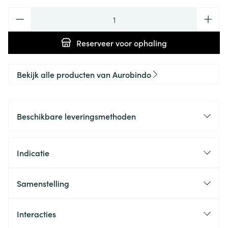
Aantal
Reserveer
voor ophaling
Bekijk alle producten van Aurobindo
Beschikbare leveringsmethoden
Indicatie
Samenstelling
Interacties