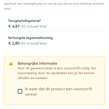
apotheek een verlaagde prijs en niet de prijs die op onze webshop vermeld
staat.
Terugbetalingstarief
€ 4,67
(6% inclusief btw)
Verhoogde tegemoetkoming
€ 2,80
(6% inclusief btw)
Belangrijke informatie
Voor dit geneesmiddel is een voorschrift nodig. Na
beoordeling door de apotheker kan je het komen
afhalen en betalen.
Ik weet dat dit product een voorschrift
vereist.