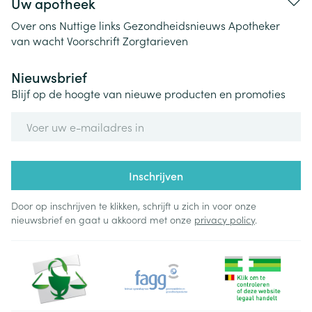
Uw apotheek
Over ons
Nuttige links
Gezondheidsnieuws
Apotheker
van wacht
Voorschrift
Zorgtarieven
Nieuwsbrief
Blijf op de hoogte van nieuwe producten en promoties
E-mail adres
Inschrijven
Door op inschrijven te klikken, schrijft u zich in voor onze
nieuwsbrief en gaat u akkoord met onze
privacy policy
.