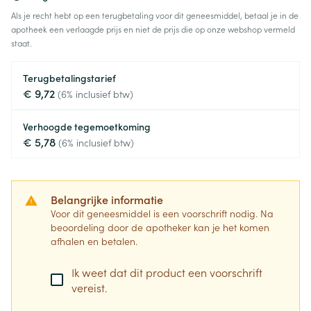
Als je recht hebt op een terugbetaling voor dit geneesmiddel, betaal je in de
apotheek een verlaagde prijs en niet de prijs die op onze webshop vermeld
staat.
Terugbetalingstarief
€ 9,72
(6% inclusief btw)
Verhoogde tegemoetkoming
€ 5,78
(6% inclusief btw)
Belangrijke informatie
Voor dit geneesmiddel is een voorschrift nodig. Na
beoordeling door de apotheker kan je het komen
afhalen en betalen.
Ik weet dat dit product een voorschrift
vereist.