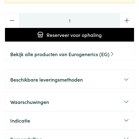
Aantal
Reserveer
voor ophaling
Bekijk alle producten van Eurogenerics (EG)
Beschikbare leveringsmethoden
Waarschuwingen
Indicatie