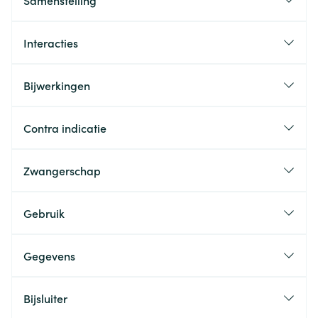
Samenstelling
Interacties
Bijwerkingen
Contra indicatie
Zwangerschap
Gebruik
Gegevens
Bijsluiter