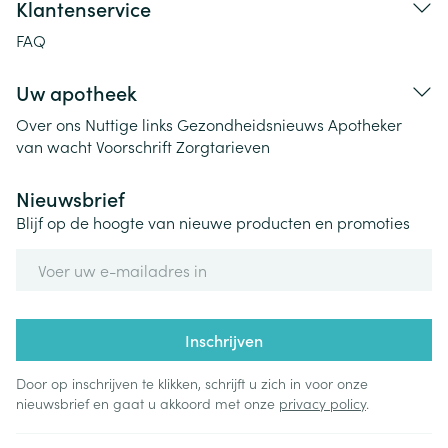
Klantenservice
FAQ
Uw apotheek
Over ons
Nuttige links
Gezondheidsnieuws
Apotheker
van wacht
Voorschrift
Zorgtarieven
Nieuwsbrief
Blijf op de hoogte van nieuwe producten en promoties
E-mail adres
Inschrijven
Door op inschrijven te klikken, schrijft u zich in voor onze
nieuwsbrief en gaat u akkoord met onze
privacy policy
.