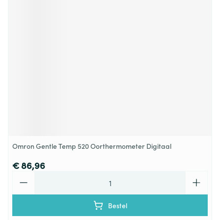
Omron Gentle Temp 520 Oorthermometer Digitaal
€ 86,96
Aantal
Bestel