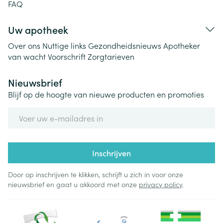
FAQ
Uw apotheek
Over ons
Nuttige links
Gezondheidsnieuws
Apotheker
van wacht
Voorschrift
Zorgtarieven
Nieuwsbrief
Blijf op de hoogte van nieuwe producten en promoties
E-mail adres
Inschrijven
Door op inschrijven te klikken, schrijft u zich in voor onze
nieuwsbrief en gaat u akkoord met onze
privacy policy
.