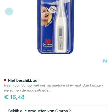
Omron Flex Temp Smart Ther
Niet beschikbaar
Neem contact op met ons via telefoon of e-mail, dan bekijken
we samen de mogelijkheden.
€ 16,48
Bekijk alle producten van Omron