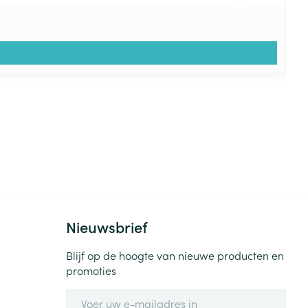
Nieuwsbrief
Blijf op de hoogte van nieuwe producten en
promoties
E-mail adres