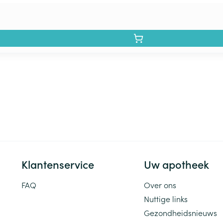
Klantenservice
Uw apotheek
FAQ
Over ons
Nuttige links
Gezondheidsnieuws