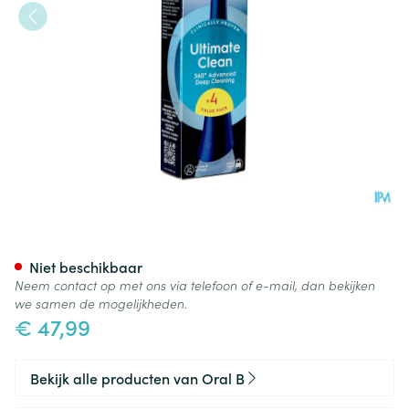
Oral-b Io Ultimate Clean Blac
Niet beschikbaar
Neem contact op met ons via telefoon of e-mail, dan bekijken
we samen de mogelijkheden.
€ 47,99
Bekijk alle producten van Oral B