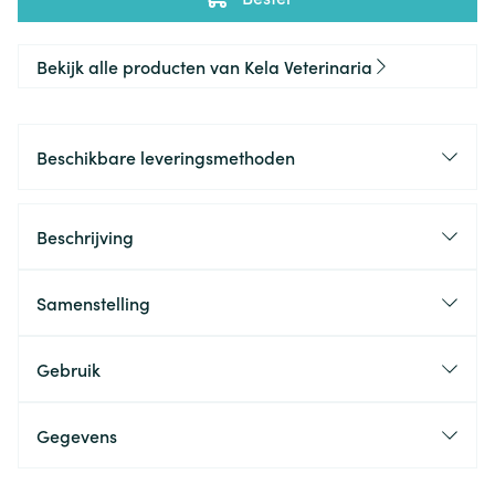
Bekijk alle producten van Kela Veterinaria
Beschikbare leveringsmethoden
Beschrijving
Samenstelling
Gebruik
Gegevens