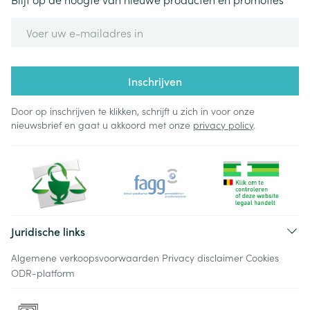
E-mail adres
Inschrijven
Door op inschrijven te klikken, schrijft u zich in voor onze
nieuwsbrief en gaat u akkoord met onze
privacy policy
.
Juridische links
Algemene verkoopsvoorwaarden
Privacy disclaimer
Cookies
ODR-platform