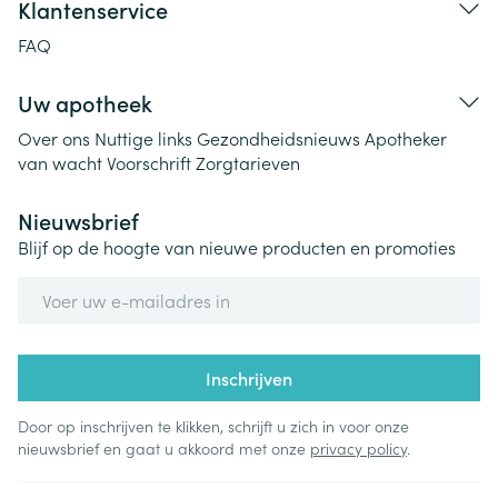
Klantenservice
FAQ
Uw apotheek
Over ons
Nuttige links
Gezondheidsnieuws
Apotheker
van wacht
Voorschrift
Zorgtarieven
Nieuwsbrief
Blijf op de hoogte van nieuwe producten en promoties
E-mail adres
Inschrijven
Door op inschrijven te klikken, schrijft u zich in voor onze
nieuwsbrief en gaat u akkoord met onze
privacy policy
.