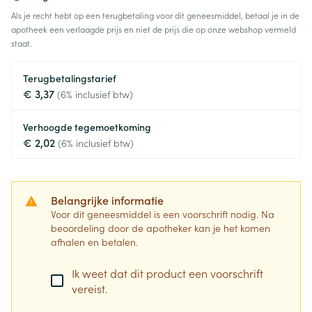
Als je recht hebt op een terugbetaling voor dit geneesmiddel, betaal je in de
apotheek een verlaagde prijs en niet de prijs die op onze webshop vermeld
staat.
Terugbetalingstarief
€ 3,37
(6% inclusief btw)
Verhoogde tegemoetkoming
€ 2,02
(6% inclusief btw)
Belangrijke informatie
Voor dit geneesmiddel is een voorschrift nodig. Na
beoordeling door de apotheker kan je het komen
afhalen en betalen.
Ik weet dat dit product een voorschrift
vereist.