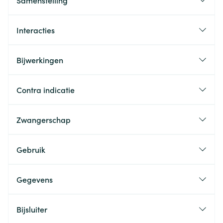
Samenstelling
Interacties
Bijwerkingen
Contra indicatie
Zwangerschap
Gebruik
Gegevens
Bijsluiter