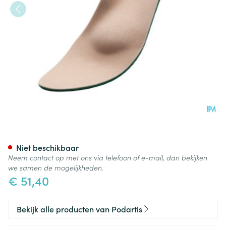
Podartis Orthomax Zool Man 
Niet beschikbaar
Neem contact op met ons via telefoon of e-mail, dan bekijken
we samen de mogelijkheden.
€ 51,40
Bekijk alle producten van Podartis