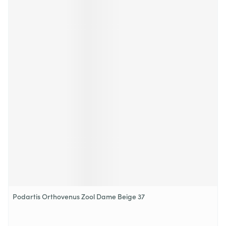
Podartis Orthovenus Zool Dame Beige 37