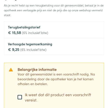
Als je recht hebt op een terugbetaling voor dit geneesmiddel, betaal je in de
apotheek een verlaagde prijs en niet de prijs die op onze webshop vermeld
staat.
Terugbetalingstarief
€ 15,58
(6% inclusief btw)
Verhoogde tegemoetkoming
€ 9,25
(6% inclusief btw)
Belangrijke informatie
Voor dit geneesmiddel is een voorschrift nodig. Na
beoordeling door de apotheker kan je het komen
afhalen en betalen.
Ik weet dat dit product een voorschrift
vereist.