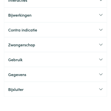
Interacties
Bijwerkingen
Contra indicatie
Zwangerschap
Gebruik
Gegevens
Bijsluiter