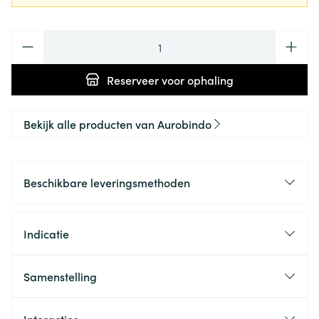
Aantal
Reserveer
voor ophaling
Bekijk alle producten van Aurobindo
Beschikbare leveringsmethoden
Indicatie
Samenstelling