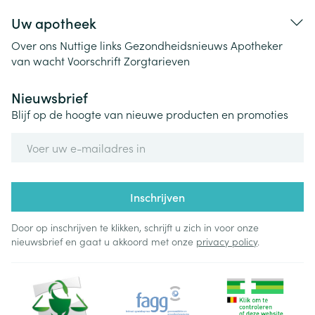
Uw apotheek
Over ons
Nuttige links
Gezondheidsnieuws
Apotheker
van wacht
Voorschrift
Zorgtarieven
Nieuwsbrief
Blijf op de hoogte van nieuwe producten en promoties
E-mail adres
Inschrijven
Door op inschrijven te klikken, schrijft u zich in voor onze
nieuwsbrief en gaat u akkoord met onze
privacy policy
.