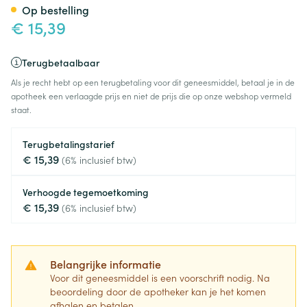
Op bestelling
€ 15,39
Terugbetaalbaar
Als je recht hebt op een terugbetaling voor dit geneesmiddel, betaal je in de
apotheek een verlaagde prijs en niet de prijs die op onze webshop vermeld
staat.
Terugbetalingstarief
€ 15,39
(6% inclusief btw)
Verhoogde tegemoetkoming
€ 15,39
(6% inclusief btw)
Belangrijke informatie
Voor dit geneesmiddel is een voorschrift nodig. Na
beoordeling door de apotheker kan je het komen
afhalen en betalen.