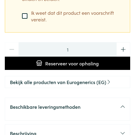
Ik weet dat dit product een voorschrift
vereist.
Aantal
Reserveer
voor ophaling
Bekijk alle producten van Eurogenerics (EG)
Beschikbare leveringsmethoden
Beschrijving