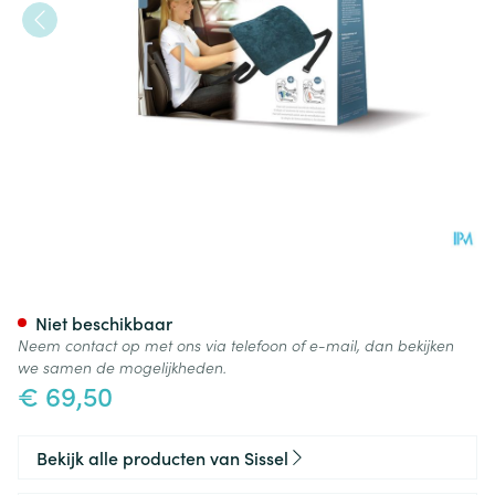
Sissel Back Rugsteun Lumbaa
Niet beschikbaar
Neem contact op met ons via telefoon of e-mail, dan bekijken
we samen de mogelijkheden.
€ 69,50
Bekijk alle producten van Sissel