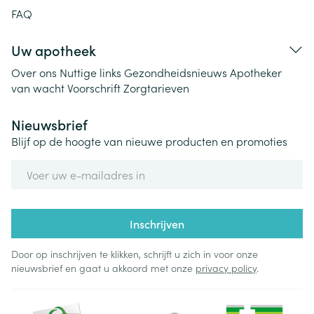
FAQ
Uw apotheek
Over ons
Nuttige links
Gezondheidsnieuws
Apotheker
van wacht
Voorschrift
Zorgtarieven
Nieuwsbrief
Blijf op de hoogte van nieuwe producten en promoties
E-mail adres
Inschrijven
Door op inschrijven te klikken, schrijft u zich in voor onze
nieuwsbrief en gaat u akkoord met onze
privacy policy
.