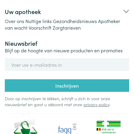
Uw apotheek
Over ons
Nuttige links
Gezondheidsnieuws
Apotheker
van wacht
Voorschrift
Zorgtarieven
Nieuwsbrief
Blijf op de hoogte van nieuwe producten en promoties
E-mail adres
Inschrijven
Door op inschrijven te klikken, schrijft u zich in voor onze
nieuwsbrief en gaat u akkoord met onze
privacy policy
.