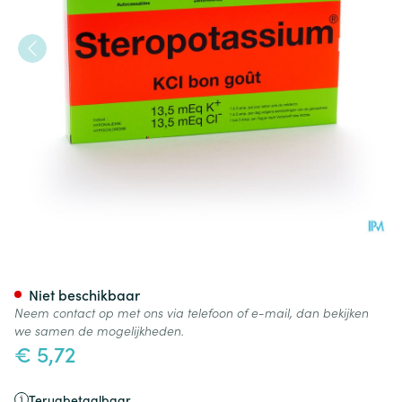
Steropotassium Amp Per Os 
Niet beschikbaar
Neem contact op met ons via telefoon of e-mail, dan bekijken
we samen de mogelijkheden.
€ 5,72
Terugbetaalbaar