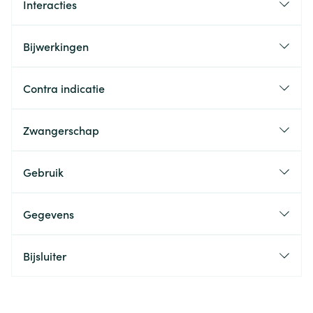
Interacties
Bijwerkingen
Contra indicatie
Zwangerschap
Gebruik
Gegevens
Bijsluiter