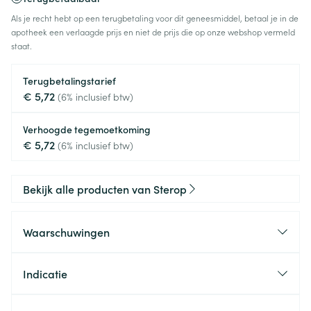
Als je recht hebt op een terugbetaling voor dit geneesmiddel, betaal je in de
apotheek een verlaagde prijs en niet de prijs die op onze webshop vermeld
staat.
Terugbetalingstarief
€ 5,72
(6% inclusief btw)
Verhoogde tegemoetkoming
€ 5,72
(6% inclusief btw)
Bekijk alle producten van Sterop
Waarschuwingen
Indicatie