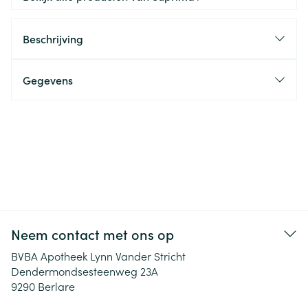
Beschrijving
Gegevens
Neem contact met ons op
BVBA Apotheek Lynn Vander Stricht
Dendermondsesteenweg 23A
9290
Berlare