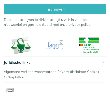
Inschrijven
Door op inschrijven te klikken, schrijft u zich in voor onze
nieuwsbrief en gaat u akkoord met onze
privacy policy
.
Juridische links
Algemene verkoopsvoorwaarden
Privacy disclaimer
Cookies
ODR-platform