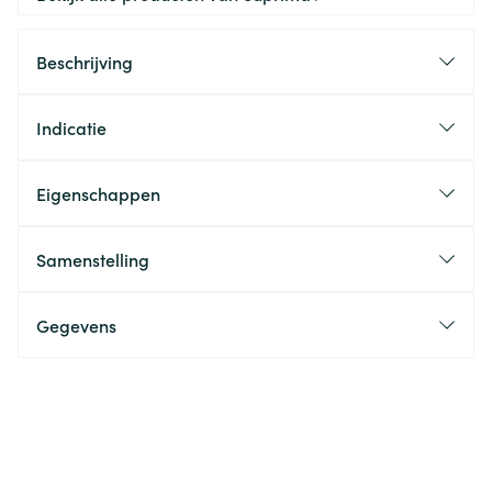
Beschrijving
Indicatie
Eigenschappen
Samenstelling
Gegevens