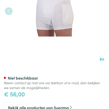
Suprima 1412 Heupbeschermer
Niet beschikbaar
Neem contact op met ons via telefoon of e-mail, dan bekijken
we samen de mogelijkheden.
€ 56,00
Bekijk alle producten van Suprima