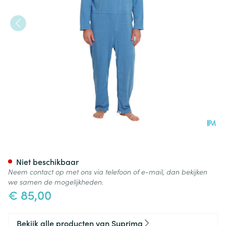
Suprima 4681 Patientoverall P
Niet beschikbaar
Neem contact op met ons via telefoon of e-mail, dan bekijken
we samen de mogelijkheden.
€ 85,00
Bekijk alle producten van Suprima