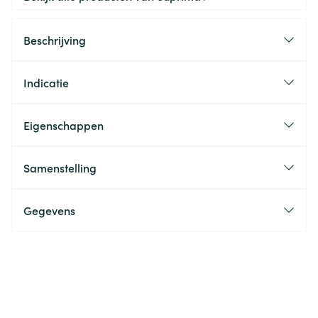
Beschrijving
Indicatie
Eigenschappen
Samenstelling
Gegevens